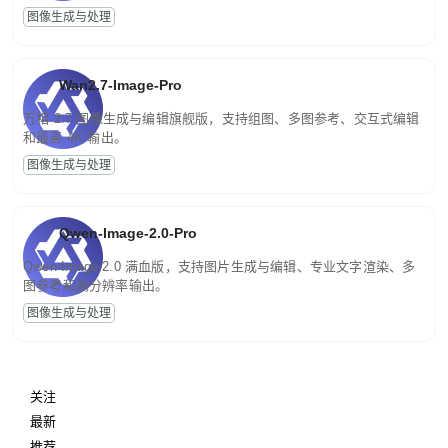
图像生成与处理
Wan2.7-Image-Pro
万相 2.7 图像生成与编辑旗舰版，支持组图、多图参考、交互式编辑
和最高 4K 输出。
图像生成与处理
Qwen-Image-2.0-Pro
Qwen-Image-2.0 满血版，支持图片生成与编辑、专业文字渲染、多
图参考和高分辨率输出。
图像生成与处理
关注
最新
推荐