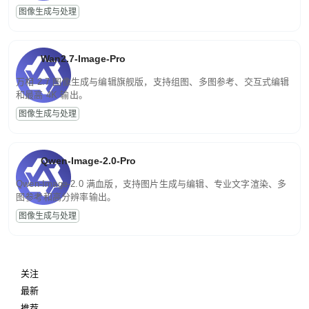
图像生成与处理
Wan2.7-Image-Pro
万相 2.7 图像生成与编辑旗舰版，支持组图、多图参考、交互式编辑
和最高 4K 输出。
图像生成与处理
Qwen-Image-2.0-Pro
Qwen-Image-2.0 满血版，支持图片生成与编辑、专业文字渲染、多
图参考和高分辨率输出。
图像生成与处理
关注
最新
推荐