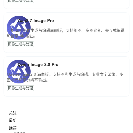
图像生成与处理
Wan2.7-Image-Pro
万相 2.7 图像生成与编辑旗舰版，支持组图、多图参考、交互式编辑
和最高 4K 输出。
图像生成与处理
Qwen-Image-2.0-Pro
Qwen-Image-2.0 满血版，支持图片生成与编辑、专业文字渲染、多
图参考和高分辨率输出。
图像生成与处理
关注
最新
推荐