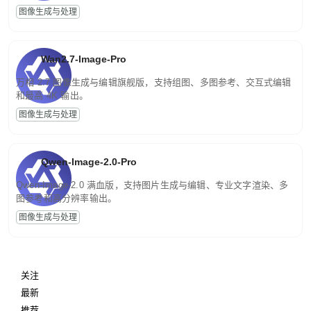
图像生成与处理
Wan2.7-Image-Pro
万相 2.7 图像生成与编辑旗舰版，支持组图、多图参考、交互式编辑
和最高 4K 输出。
图像生成与处理
Qwen-Image-2.0-Pro
Qwen-Image-2.0 满血版，支持图片生成与编辑、专业文字渲染、多
图参考和高分辨率输出。
图像生成与处理
关注
最新
推荐