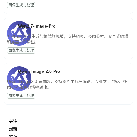
图像生成与处理
Wan2.7-Image-Pro
万相 2.7 图像生成与编辑旗舰版，支持组图、多图参考、交互式编辑
和最高 4K 输出。
图像生成与处理
Qwen-Image-2.0-Pro
Qwen-Image-2.0 满血版，支持图片生成与编辑、专业文字渲染、多
图参考和高分辨率输出。
图像生成与处理
关注
最新
推荐