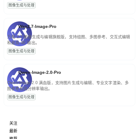
图像生成与处理
Wan2.7-Image-Pro
万相 2.7 图像生成与编辑旗舰版，支持组图、多图参考、交互式编辑
和最高 4K 输出。
图像生成与处理
Qwen-Image-2.0-Pro
Qwen-Image-2.0 满血版，支持图片生成与编辑、专业文字渲染、多
图参考和高分辨率输出。
图像生成与处理
关注
最新
推荐