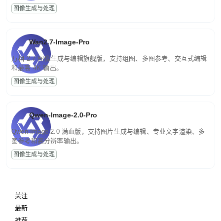
图像生成与处理
Wan2.7-Image-Pro
万相 2.7 图像生成与编辑旗舰版，支持组图、多图参考、交互式编辑
和最高 4K 输出。
图像生成与处理
Qwen-Image-2.0-Pro
Qwen-Image-2.0 满血版，支持图片生成与编辑、专业文字渲染、多
图参考和高分辨率输出。
图像生成与处理
关注
最新
推荐