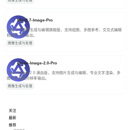
图像生成与处理
Wan2.7-Image-Pro
万相 2.7 图像生成与编辑旗舰版，支持组图、多图参考、交互式编辑
和最高 4K 输出。
图像生成与处理
Qwen-Image-2.0-Pro
Qwen-Image-2.0 满血版，支持图片生成与编辑、专业文字渲染、多
图参考和高分辨率输出。
图像生成与处理
关注
最新
推荐