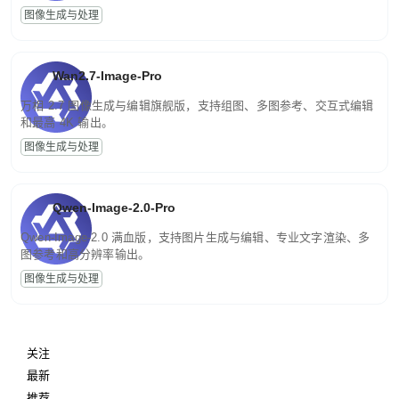
图像生成与处理
Wan2.7-Image-Pro
万相 2.7 图像生成与编辑旗舰版，支持组图、多图参考、交互式编辑
和最高 4K 输出。
图像生成与处理
Qwen-Image-2.0-Pro
Qwen-Image-2.0 满血版，支持图片生成与编辑、专业文字渲染、多
图参考和高分辨率输出。
图像生成与处理
关注
最新
推荐