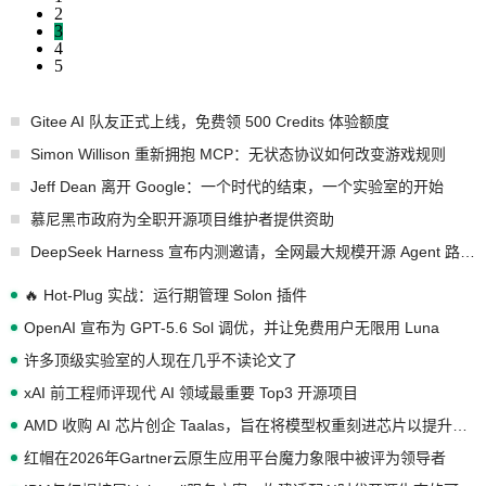
2
3
4
5
Gitee AI 队友正式上线，免费领 500 Credits 体验额度
Simon Willison 重新拥抱 MCP：无状态协议如何改变游戏规则
Jeff Dean 离开 Google：一个时代的结束，一个实验室的开始
慕尼黑市政府为全职开源项目维护者提供资助
DeepSeek Harness 宣布内测邀请，全网最大规模开源 Agent 路演现场诞生
🔥 Hot-Plug 实战：运行期管理 Solon 插件
OpenAI 宣布为 GPT-5.6 Sol 调优，并让免费用户无限用 Luna
许多顶级实验室的人现在几乎不读论文了
xAI 前工程师评现代 AI 领域最重要 Top3 开源项目
AMD 收购 AI 芯片创企 Taalas，旨在将模型权重刻进芯片以提升推理性能
红帽在2026年Gartner云原生应用平台魔力象限中被评为领导者