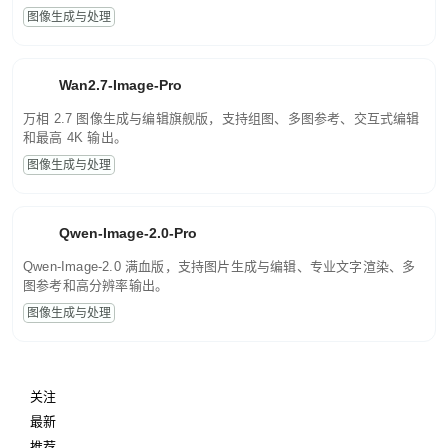
图像生成与处理
Wan2.7-Image-Pro
万相 2.7 图像生成与编辑旗舰版，支持组图、多图参考、交互式编辑
和最高 4K 输出。
图像生成与处理
Qwen-Image-2.0-Pro
Qwen-Image-2.0 满血版，支持图片生成与编辑、专业文字渲染、多
图参考和高分辨率输出。
图像生成与处理
关注
最新
推荐