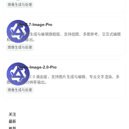
图像生成与处理
Wan2.7-Image-Pro
万相 2.7 图像生成与编辑旗舰版，支持组图、多图参考、交互式编辑
和最高 4K 输出。
图像生成与处理
Qwen-Image-2.0-Pro
Qwen-Image-2.0 满血版，支持图片生成与编辑、专业文字渲染、多
图参考和高分辨率输出。
图像生成与处理
关注
最新
推荐