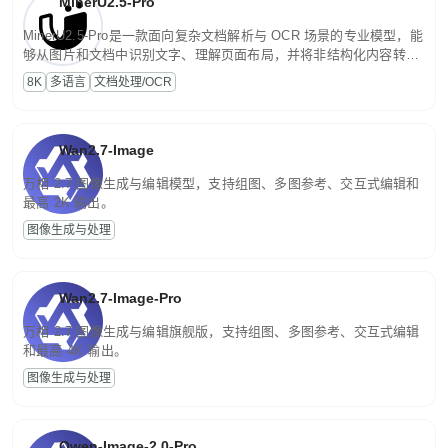
MinerU2.5-Pro
MinerU2.5-Pro是一款面向复杂文档解析与 OCR 场景的专业模型，能
够从图片和文档中识别文字、理解页面布局，并将非结构化内容转换
为便于存储、检索和二次处理的结构化结果。
8K
多语言
文档处理/OCR
Wan2.7-Image
万相 2.7 图像生成与编辑模型，支持组图、多图参考、交互式编辑和
最高 2K 输出。
图像生成与处理
Wan2.7-Image-Pro
万相 2.7 图像生成与编辑旗舰版，支持组图、多图参考、交互式编辑
和最高 4K 输出。
图像生成与处理
Qwen-Image-2.0-Pro