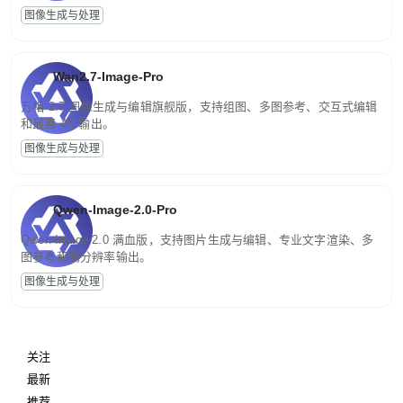
图像生成与处理
Wan2.7-Image-Pro
万相 2.7 图像生成与编辑旗舰版，支持组图、多图参考、交互式编辑
和最高 4K 输出。
图像生成与处理
Qwen-Image-2.0-Pro
Qwen-Image-2.0 满血版，支持图片生成与编辑、专业文字渲染、多
图参考和高分辨率输出。
图像生成与处理
关注
最新
推荐