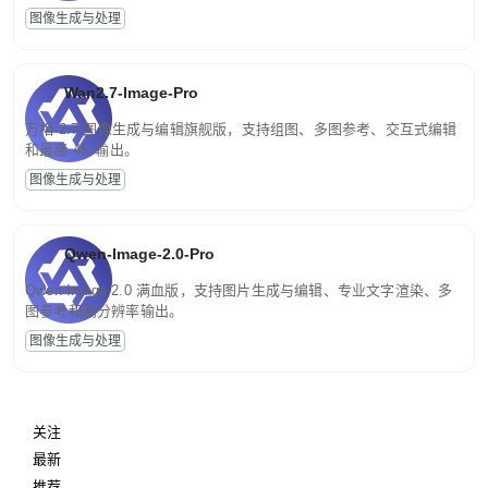
图像生成与处理
Wan2.7-Image-Pro
万相 2.7 图像生成与编辑旗舰版，支持组图、多图参考、交互式编辑
和最高 4K 输出。
图像生成与处理
Qwen-Image-2.0-Pro
Qwen-Image-2.0 满血版，支持图片生成与编辑、专业文字渲染、多
图参考和高分辨率输出。
图像生成与处理
关注
最新
推荐