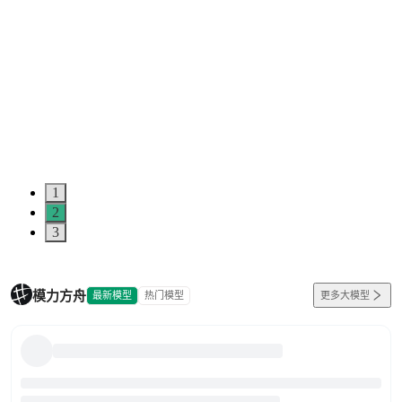
1
2
3
模力方舟
最新模型
热门模型
更多大模型