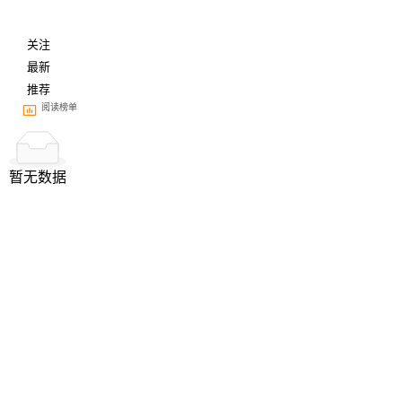
关注
最新
推荐
阅读榜单
暂无数据