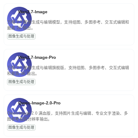
Wan2.7-Image
万相 2.7 图像生成与编辑模型，支持组图、多图参考、交互式编辑和
最高 2K 输出。
图像生成与处理
Wan2.7-Image-Pro
万相 2.7 图像生成与编辑旗舰版，支持组图、多图参考、交互式编辑
和最高 4K 输出。
图像生成与处理
Qwen-Image-2.0-Pro
Qwen-Image-2.0 满血版，支持图片生成与编辑、专业文字渲染、多
图参考和高分辨率输出。
图像生成与处理