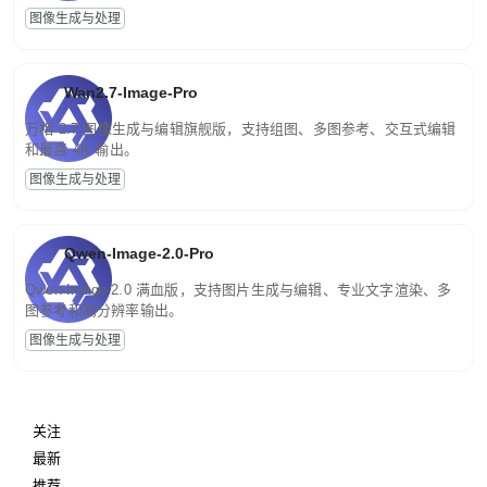
图像生成与处理
Wan2.7-Image-Pro
万相 2.7 图像生成与编辑旗舰版，支持组图、多图参考、交互式编辑
和最高 4K 输出。
图像生成与处理
Qwen-Image-2.0-Pro
Qwen-Image-2.0 满血版，支持图片生成与编辑、专业文字渲染、多
图参考和高分辨率输出。
图像生成与处理
关注
最新
推荐