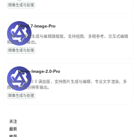
图像生成与处理
Wan2.7-Image-Pro
万相 2.7 图像生成与编辑旗舰版，支持组图、多图参考、交互式编辑
和最高 4K 输出。
图像生成与处理
Qwen-Image-2.0-Pro
Qwen-Image-2.0 满血版，支持图片生成与编辑、专业文字渲染、多
图参考和高分辨率输出。
图像生成与处理
关注
最新
推荐