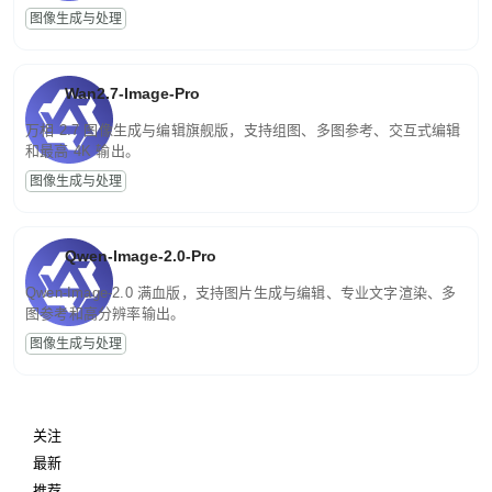
图像生成与处理
Wan2.7-Image-Pro
万相 2.7 图像生成与编辑旗舰版，支持组图、多图参考、交互式编辑
和最高 4K 输出。
图像生成与处理
Qwen-Image-2.0-Pro
Qwen-Image-2.0 满血版，支持图片生成与编辑、专业文字渲染、多
图参考和高分辨率输出。
图像生成与处理
关注
最新
推荐