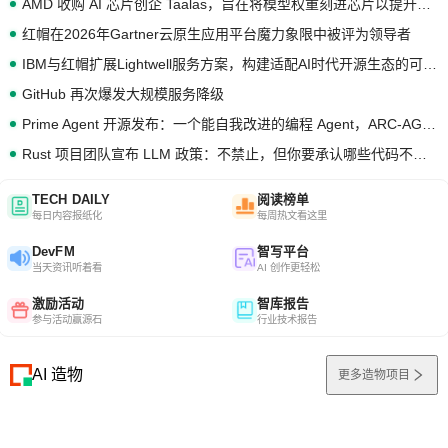
AMD 收购 AI 芯片创企 Taalas，旨在将模型权重刻进芯片以提升推理性能
红帽在2026年Gartner云原生应用平台魔力象限中被评为领导者
IBM与红帽扩展Lightwell服务方案，构建适配AI时代开源生态的可信基础设施
GitHub 再次爆发大规模服务降级
Prime Agent 开源发布：一个能自我改进的编程 Agent，ARC-AGI 3 超越人类专家基线
Rust 项目团队宣布 LLM 政策：不禁止，但你要承认哪些代码不是你写的
TECH DAILY
阅读榜单
每日内容报纸化
每周热文看这里
DevFM
智写平台
当天资讯听着看
AI 创作更轻松
激励活动
智库报告
参与活动赢源石
行业技术报告
AI 造物
更多造物项目