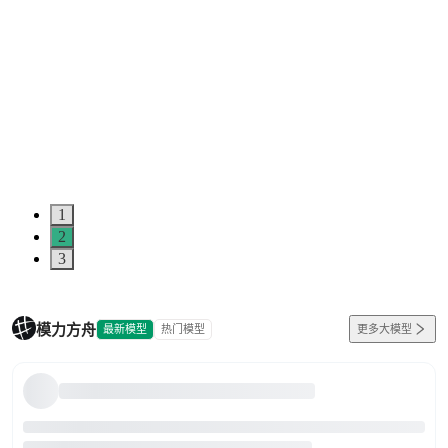
1
2
3
模力方舟
最新模型
热门模型
更多大模型