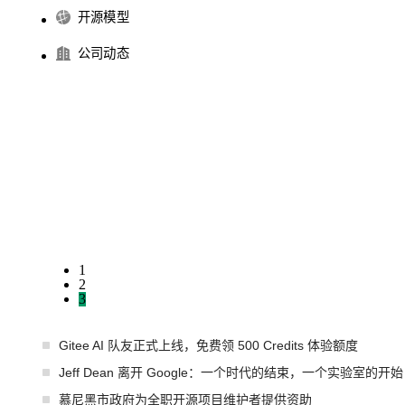
开源模型
公司动态
1
2
3
Gitee AI 队友正式上线，免费领 500 Credits 体验额度
Jeff Dean 离开 Google：一个时代的结束，一个实验室的开始
慕尼黑市政府为全职开源项目维护者提供资助