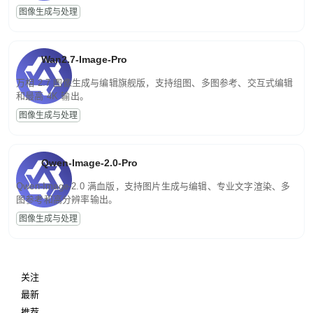
图像生成与处理
Wan2.7-Image-Pro
万相 2.7 图像生成与编辑旗舰版，支持组图、多图参考、交互式编辑
和最高 4K 输出。
图像生成与处理
Qwen-Image-2.0-Pro
Qwen-Image-2.0 满血版，支持图片生成与编辑、专业文字渲染、多
图参考和高分辨率输出。
图像生成与处理
关注
最新
推荐