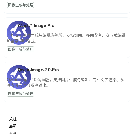
图像生成与处理
Wan2.7-Image-Pro
万相 2.7 图像生成与编辑旗舰版，支持组图、多图参考、交互式编辑
和最高 4K 输出。
图像生成与处理
Qwen-Image-2.0-Pro
Qwen-Image-2.0 满血版，支持图片生成与编辑、专业文字渲染、多
图参考和高分辨率输出。
图像生成与处理
关注
最新
推荐