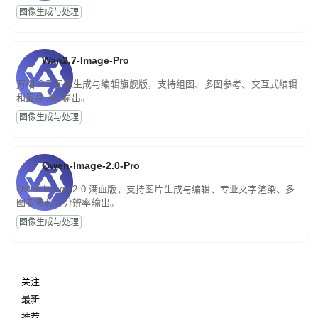
图像生成与处理
Wan2.7-Image-Pro
万相 2.7 图像生成与编辑旗舰版，支持组图、多图参考、交互式编辑
和最高 4K 输出。
图像生成与处理
Qwen-Image-2.0-Pro
Qwen-Image-2.0 满血版，支持图片生成与编辑、专业文字渲染、多
图参考和高分辨率输出。
图像生成与处理
关注
最新
推荐