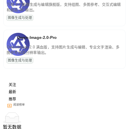
万相 2.7 图像生成与编辑旗舰版，支持组图、多图参考、交互式编辑
和最高 4K 输出。
图像生成与处理
Qwen-Image-2.0-Pro
Qwen-Image-2.0 满血版，支持图片生成与编辑、专业文字渲染、多
图参考和高分辨率输出。
图像生成与处理
关注
最新
推荐
阅读榜单
暂无数据