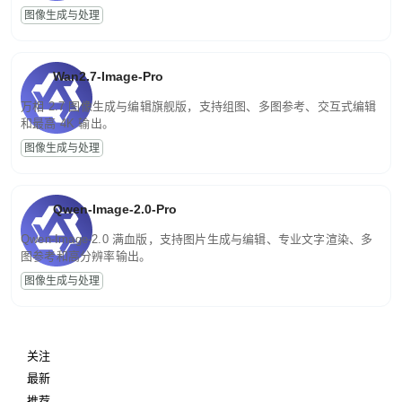
图像生成与处理
Wan2.7-Image-Pro
万相 2.7 图像生成与编辑旗舰版，支持组图、多图参考、交互式编辑
和最高 4K 输出。
图像生成与处理
Qwen-Image-2.0-Pro
Qwen-Image-2.0 满血版，支持图片生成与编辑、专业文字渲染、多
图参考和高分辨率输出。
图像生成与处理
关注
最新
推荐