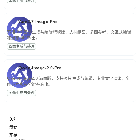
图像生成与处理
Wan2.7-Image-Pro
万相 2.7 图像生成与编辑旗舰版，支持组图、多图参考、交互式编辑
和最高 4K 输出。
图像生成与处理
Qwen-Image-2.0-Pro
Qwen-Image-2.0 满血版，支持图片生成与编辑、专业文字渲染、多
图参考和高分辨率输出。
图像生成与处理
关注
最新
推荐