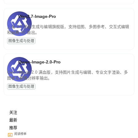
Wan2.7-Image-Pro
万相 2.7 图像生成与编辑旗舰版，支持组图、多图参考、交互式编辑
和最高 4K 输出。
图像生成与处理
Qwen-Image-2.0-Pro
Qwen-Image-2.0 满血版，支持图片生成与编辑、专业文字渲染、多
图参考和高分辨率输出。
图像生成与处理
关注
最新
推荐
阅读榜单