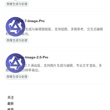
图像生成与处理
Wan2.7-Image-Pro
万相 2.7 图像生成与编辑旗舰版，支持组图、多图参考、交互式编辑
和最高 4K 输出。
图像生成与处理
Qwen-Image-2.0-Pro
Qwen-Image-2.0 满血版，支持图片生成与编辑、专业文字渲染、多
图参考和高分辨率输出。
图像生成与处理
关注
最新
推荐