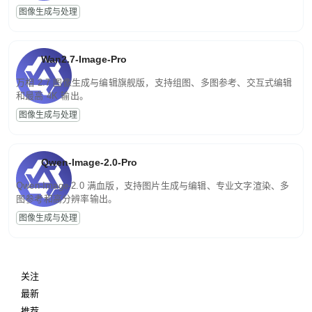
图像生成与处理
Wan2.7-Image-Pro
万相 2.7 图像生成与编辑旗舰版，支持组图、多图参考、交互式编辑
和最高 4K 输出。
图像生成与处理
Qwen-Image-2.0-Pro
Qwen-Image-2.0 满血版，支持图片生成与编辑、专业文字渲染、多
图参考和高分辨率输出。
图像生成与处理
关注
最新
推荐