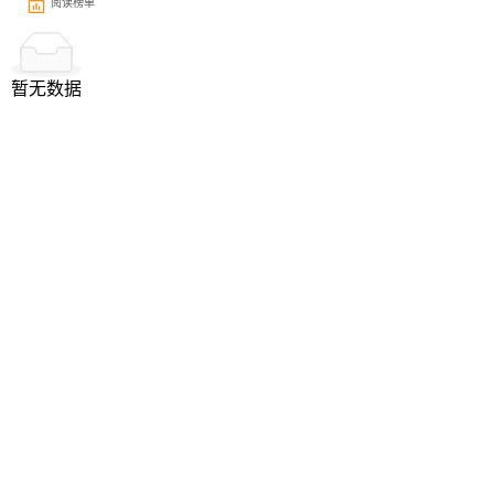
阅读榜单
暂无数据