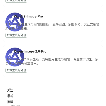
图像生成与处理
Wan2.7-Image-Pro
万相 2.7 图像生成与编辑旗舰版，支持组图、多图参考、交互式编辑
和最高 4K 输出。
图像生成与处理
Qwen-Image-2.0-Pro
Qwen-Image-2.0 满血版，支持图片生成与编辑、专业文字渲染、多
图参考和高分辨率输出。
图像生成与处理
关注
最新
推荐