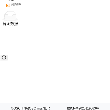
阅读榜单
暂无数据
©OSCHINA(OSChina.NET)
京ICP备2025119063号