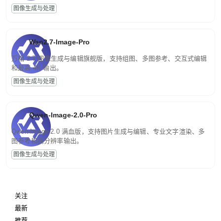
图像生成与处理
Wan2.7-Image-Pro
万相 2.7 图像生成与编辑旗舰版，支持组图、多图参考、交互式编辑
和最高 4K 输出。
图像生成与处理
Qwen-Image-2.0-Pro
Qwen-Image-2.0 满血版，支持图片生成与编辑、专业文字渲染、多
图参考和高分辨率输出。
图像生成与处理
关注
最新
推荐