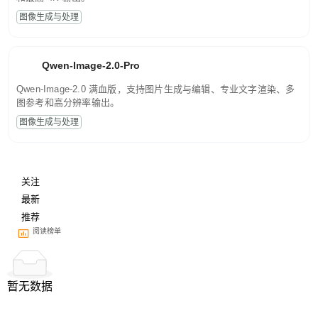
图像生成与处理
Qwen-Image-2.0-Pro
Qwen-Image-2.0 满血版，支持图片生成与编辑、专业文字渲染、多
图参考和高分辨率输出。
图像生成与处理
关注
最新
推荐
阅读榜单
暂无数据