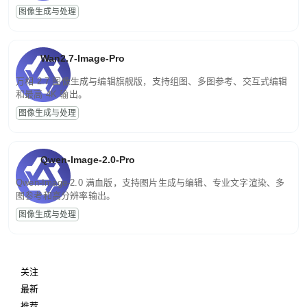
图像生成与处理
Wan2.7-Image-Pro
万相 2.7 图像生成与编辑旗舰版，支持组图、多图参考、交互式编辑
和最高 4K 输出。
图像生成与处理
Qwen-Image-2.0-Pro
Qwen-Image-2.0 满血版，支持图片生成与编辑、专业文字渲染、多
图参考和高分辨率输出。
图像生成与处理
关注
最新
推荐