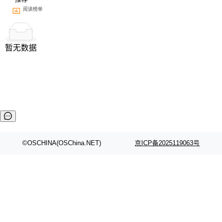
阅读榜单
暂无数据
©OSCHINA(OSChina.NET)
京ICP备2025119063号