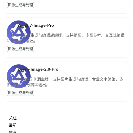
图像生成与处理
Wan2.7-Image-Pro
万相 2.7 图像生成与编辑旗舰版，支持组图、多图参考、交互式编辑
和最高 4K 输出。
图像生成与处理
Qwen-Image-2.0-Pro
Qwen-Image-2.0 满血版，支持图片生成与编辑、专业文字渲染、多
图参考和高分辨率输出。
图像生成与处理
关注
最新
推荐