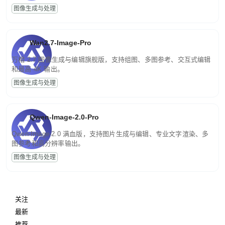
图像生成与处理
Wan2.7-Image-Pro
万相 2.7 图像生成与编辑旗舰版，支持组图、多图参考、交互式编辑
和最高 4K 输出。
图像生成与处理
Qwen-Image-2.0-Pro
Qwen-Image-2.0 满血版，支持图片生成与编辑、专业文字渲染、多
图参考和高分辨率输出。
图像生成与处理
关注
最新
推荐