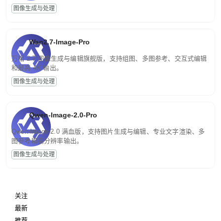
图像生成与处理
Wan2.7-Image-Pro
万相 2.7 图像生成与编辑旗舰版，支持组图、多图参考、交互式编辑
和最高 4K 输出。
图像生成与处理
Qwen-Image-2.0-Pro
Qwen-Image-2.0 满血版，支持图片生成与编辑、专业文字渲染、多
图参考和高分辨率输出。
图像生成与处理
关注
最新
推荐