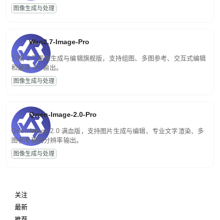
图像生成与处理
Wan2.7-Image-Pro
万相 2.7 图像生成与编辑旗舰版，支持组图、多图参考、交互式编辑
和最高 4K 输出。
图像生成与处理
Qwen-Image-2.0-Pro
Qwen-Image-2.0 满血版，支持图片生成与编辑、专业文字渲染、多
图参考和高分辨率输出。
图像生成与处理
关注
最新
推荐