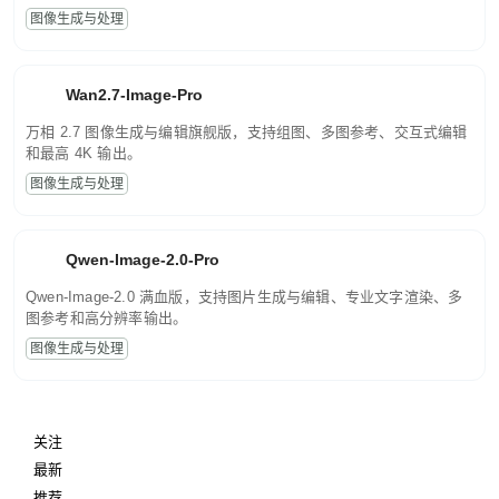
图像生成与处理
Wan2.7-Image-Pro
万相 2.7 图像生成与编辑旗舰版，支持组图、多图参考、交互式编辑
和最高 4K 输出。
图像生成与处理
Qwen-Image-2.0-Pro
Qwen-Image-2.0 满血版，支持图片生成与编辑、专业文字渲染、多
图参考和高分辨率输出。
图像生成与处理
关注
最新
推荐