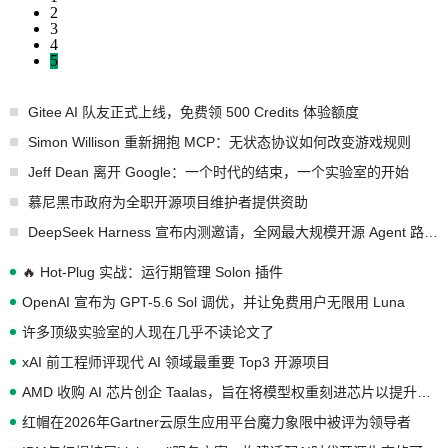
2
3
4
5
Gitee AI 队友正式上线，免费领 500 Credits 体验额度
Simon Willison 重新拥抱 MCP：无状态协议如何改变游戏规则
Jeff Dean 离开 Google：一个时代的结束，一个实验室的开始
慕尼黑市政府为全职开源项目维护者提供资助
DeepSeek Harness 宣布内测邀请，全网最大规模开源 Agent 路演现场诞生
🔥 Hot-Plug 实战：运行期管理 Solon 插件
OpenAI 宣布为 GPT-5.6 Sol 调优，并让免费用户无限用 Luna
许多顶级实验室的人现在几乎不读论文了
xAI 前工程师评现代 AI 领域最重要 Top3 开源项目
AMD 收购 AI 芯片创企 Taalas，旨在将模型权重刻进芯片以提升推理性能
红帽在2026年Gartner云原生应用平台魔力象限中被评为领导者