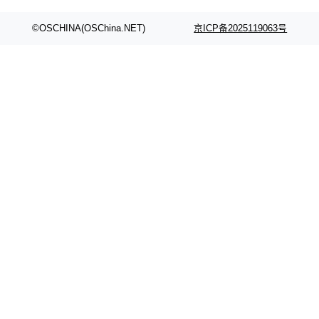
©OSCHINA(OSChina.NET)
京ICP备2025119063号