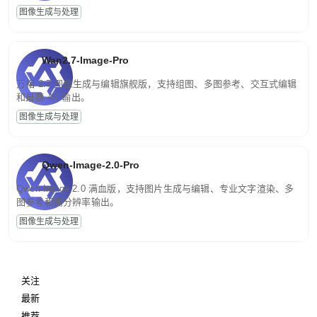
图像生成与处理
Wan2.7-Image-Pro
万相 2.7 图像生成与编辑旗舰版，支持组图、多图参考、交互式编辑
和最高 4K 输出。
图像生成与处理
Qwen-Image-2.0-Pro
Qwen-Image-2.0 满血版，支持图片生成与编辑、专业文字渲染、多
图参考和高分辨率输出。
图像生成与处理
关注
最新
推荐