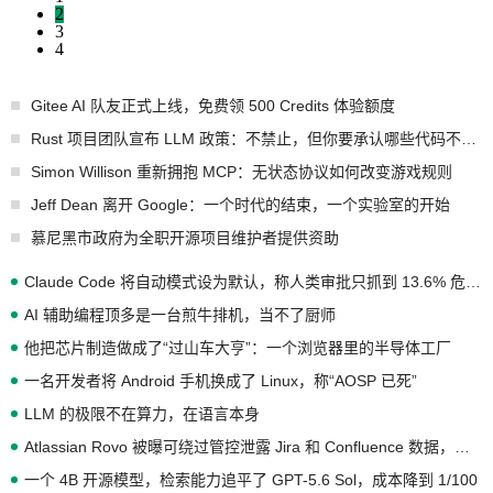
2
3
4
Gitee AI 队友正式上线，免费领 500 Credits 体验额度
Rust 项目团队宣布 LLM 政策：不禁止，但你要承认哪些代码不是你写的
Simon Willison 重新拥抱 MCP：无状态协议如何改变游戏规则
Jeff Dean 离开 Google：一个时代的结束，一个实验室的开始
慕尼黑市政府为全职开源项目维护者提供资助
Claude Code 将自动模式设为默认，称人类审批只抓到 13.6% 危险命令
AI 辅助编程顶多是一台煎牛排机，当不了厨师
他把芯片制造做成了“过山车大亨”：一个浏览器里的半导体工厂
一名开发者将 Android 手机换成了 Linux，称“AOSP 已死”
LLM 的极限不在算力，在语言本身
Atlassian Rovo 被曝可绕过管控泄露 Jira 和 Confluence 数据，厂商两个月没回复
一个 4B 开源模型，检索能力追平了 GPT-5.6 Sol，成本降到 1/100