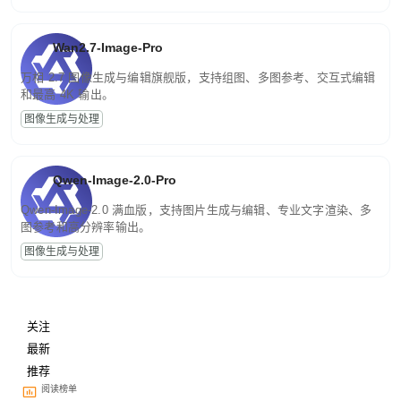
Wan2.7-Image-Pro
万相 2.7 图像生成与编辑旗舰版，支持组图、多图参考、交互式编辑
和最高 4K 输出。
图像生成与处理
Qwen-Image-2.0-Pro
Qwen-Image-2.0 满血版，支持图片生成与编辑、专业文字渲染、多
图参考和高分辨率输出。
图像生成与处理
关注
最新
推荐
阅读榜单