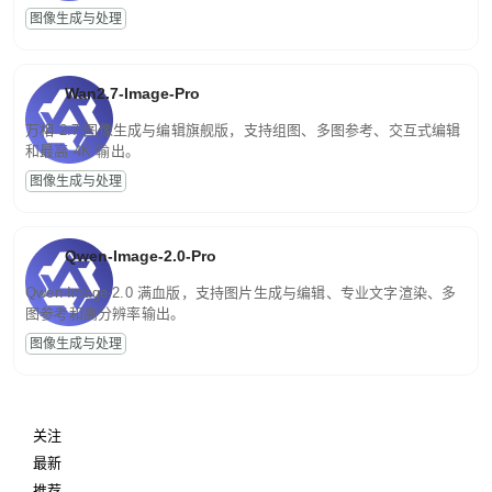
图像生成与处理
Wan2.7-Image-Pro
万相 2.7 图像生成与编辑旗舰版，支持组图、多图参考、交互式编辑
和最高 4K 输出。
图像生成与处理
Qwen-Image-2.0-Pro
Qwen-Image-2.0 满血版，支持图片生成与编辑、专业文字渲染、多
图参考和高分辨率输出。
图像生成与处理
关注
最新
推荐