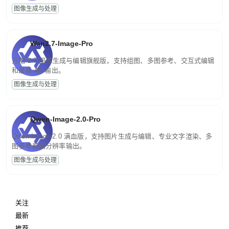
图像生成与处理
Wan2.7-Image-Pro
万相 2.7 图像生成与编辑旗舰版，支持组图、多图参考、交互式编辑
和最高 4K 输出。
图像生成与处理
Qwen-Image-2.0-Pro
Qwen-Image-2.0 满血版，支持图片生成与编辑、专业文字渲染、多
图参考和高分辨率输出。
图像生成与处理
关注
最新
推荐