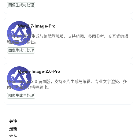
图像生成与处理
Wan2.7-Image-Pro
万相 2.7 图像生成与编辑旗舰版，支持组图、多图参考、交互式编辑
和最高 4K 输出。
图像生成与处理
Qwen-Image-2.0-Pro
Qwen-Image-2.0 满血版，支持图片生成与编辑、专业文字渲染、多
图参考和高分辨率输出。
图像生成与处理
关注
最新
推荐