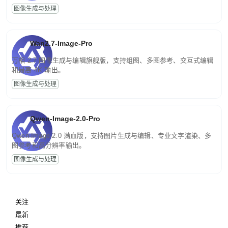
图像生成与处理
Wan2.7-Image-Pro
万相 2.7 图像生成与编辑旗舰版，支持组图、多图参考、交互式编辑
和最高 4K 输出。
图像生成与处理
Qwen-Image-2.0-Pro
Qwen-Image-2.0 满血版，支持图片生成与编辑、专业文字渲染、多
图参考和高分辨率输出。
图像生成与处理
关注
最新
推荐