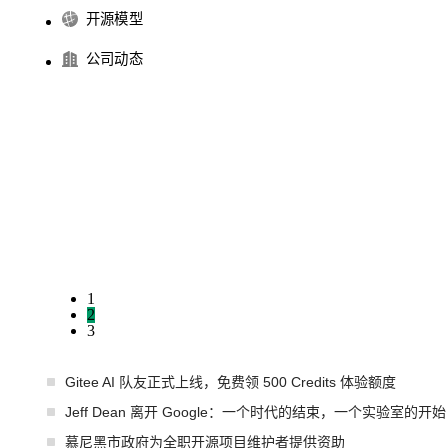
开源模型
公司动态
1
2
3
Gitee AI 队友正式上线，免费领 500 Credits 体验额度
Jeff Dean 离开 Google：一个时代的结束，一个实验室的开始
慕尼黑市政府为全职开源项目维护者提供资助