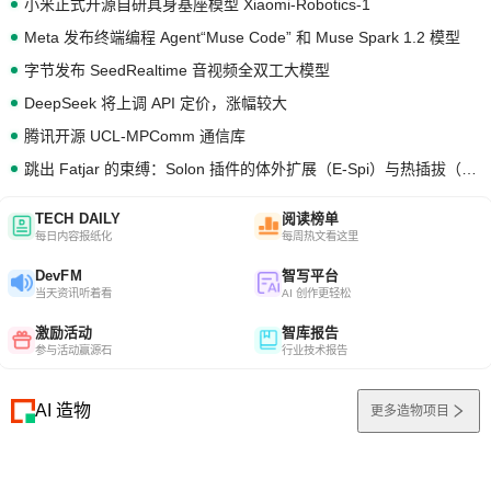
小米正式开源自研具身基座模型 Xiaomi-Robotics-1
Meta 发布终端编程 Agent“Muse Code” 和 Muse Spark 1.2 模型
字节发布 SeedRealtime 音视频全双工大模型
DeepSeek 将上调 API 定价，涨幅较大
腾讯开源 UCL-MPComm 通信库
跳出 Fatjar 的束缚：Solon 插件的体外扩展（E-Spi）与热插拔（H-Spi）
TECH DAILY
阅读榜单
每日内容报纸化
每周热文看这里
DevFM
智写平台
当天资讯听着看
AI 创作更轻松
激励活动
智库报告
参与活动赢源石
行业技术报告
AI 造物
更多造物项目